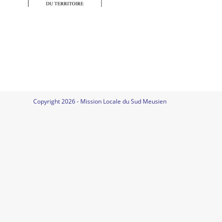
Copyright 2026 - Mission Locale du Sud Meusien