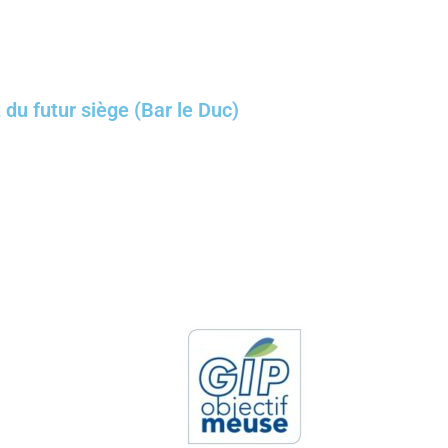
du futur siège (Bar le Duc)