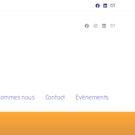
 sommes nous
Contact
Evènements