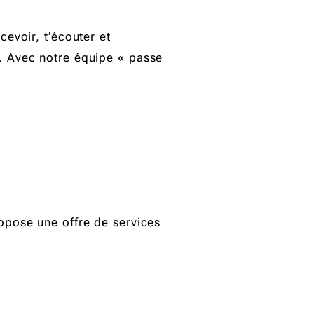
cevoir, t’écouter et
). Avec notre équipe « passe
ropose une offre de services