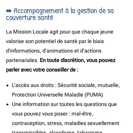
➠ Accompagnement à la gestion de sa
couverture santé
La Mission Locale agit pour que chaque jeune
valorise son potentiel de santé par le biais
d’informations, d’animations et d’actions
partenariales.
En toute discrétion, vous pouvez
parler avec votre conseiller de :
L’accès aux droits : Sécurité sociale, mutuelle,
Protection Universelle Maladie (PUMA)
Une information sur toutes les questions que
vous pouvez vous poser : mal-être,
contraception, stress, maladies sexuellement
transmissibles, alcoolisme, tabagisme,