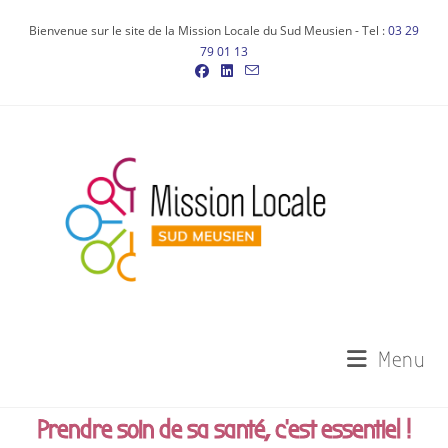
Bienvenue sur le site de la Mission Locale du Sud Meusien - Tel :
03 29
79 01 13
Menu
Prendre soin de sa santé, c'est essentiel !