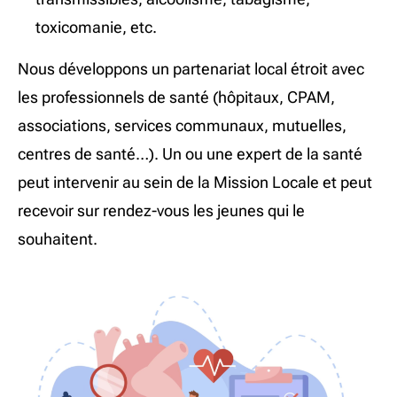
toxicomanie, etc.
Nous développons un partenariat local étroit avec
les professionnels de santé (hôpitaux, CPAM,
associations, services communaux, mutuelles,
centres de santé…). Un ou une expert de la santé
peut intervenir au sein de la Mission Locale et peut
recevoir sur rendez-vous les jeunes qui le
souhaitent.