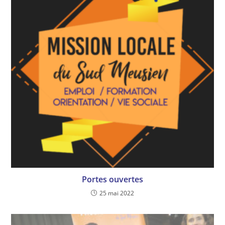
Portes ouvertes
25 mai 2022