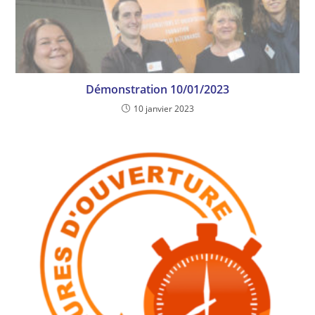
Démonstration 10/01/2023
10 janvier 2023